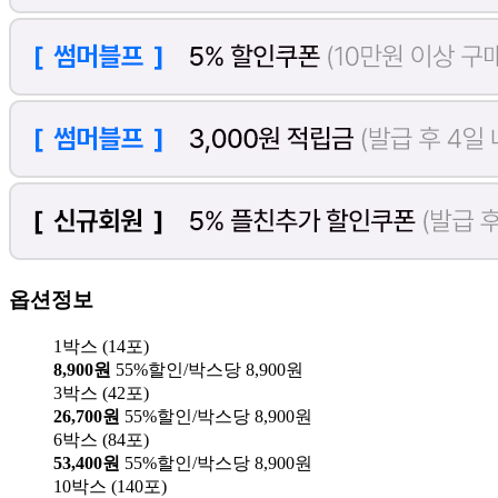
옵션정보
1박스 (14포)
8,900원
55%할인/박스당 8,900원
3박스 (42포)
26,700원
55%할인/박스당 8,900원
6박스 (84포)
53,400원
55%할인/박스당 8,900원
10박스 (140포)