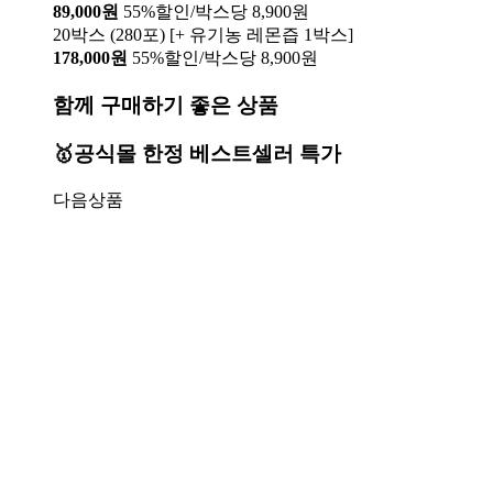
89,000원
55%할인/박스당 8,900원
20박스 (280포) [+ 유기농 레몬즙 1박스]
178,000원
55%할인/박스당 8,900원
함께 구매하기 좋은 상품
🥇공식몰 한정 베스트셀러 특가
다음상품