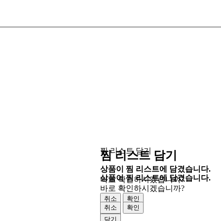
찜 리스트 담기
찜 리스트 담기
상품이 찜 리스트에 담겼습니다.
상품이 찜 리스트에 담겼습니다.
바로 확인하시겠습니까?
바로 확인하시겠습니까?
취소
확인
취소
확인
닫기
닫기