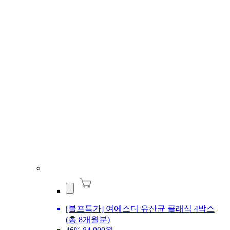
[블프특가] 여에스더 유산균 클래식 4박스
(총 8개월분)