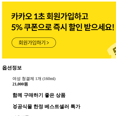
옵션정보
여성 청결제 1개 (160ml)
21,000원
함께 구매하기 좋은 상품
🥇공식몰 한정 베스트셀러 특가