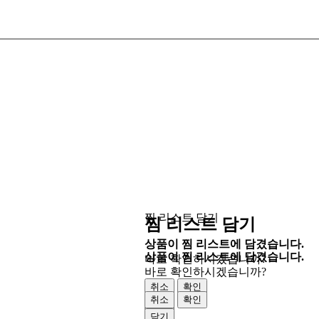
찜 리스트 담기
찜 리스트 담기
상품이 찜 리스트에 담겼습니다.
상품이 찜 리스트에 담겼습니다.
바로 확인하시겠습니까?
바로 확인하시겠습니까?
취소
확인
취소
확인
닫기
닫기