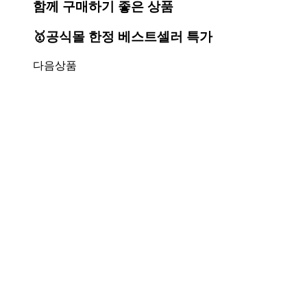
함께 구매하기 좋은 상품
🥇공식몰 한정 베스트셀러 특가
다음상품