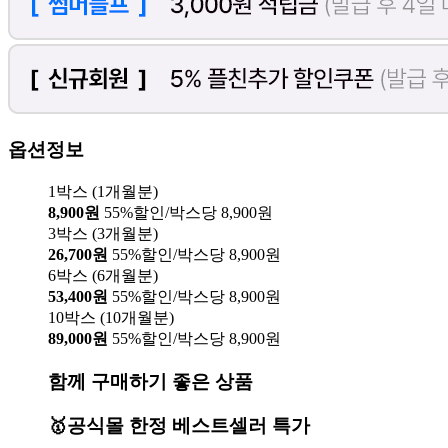
옵션정보
1박스 (1개월분)
8,900원
55%할인/박스당 8,900원
3박스 (3개월분)
26,700원
55%할인/박스당 8,900원
6박스 (6개월분)
53,400원
55%할인/박스당 8,900원
10박스 (10개월분)
89,000원
55%할인/박스당 8,900원
함께 구매하기 좋은 상품
🥇공식몰 한정 베스트셀러 특가