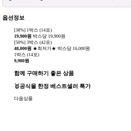
옵션정보
[38%] 1박스 (14포)
19,900원
박스당 19,900원
[50%] 3박스 (42포)
48,000원
★최저가★ 박스당 16,000원
1박스 (14포)
9,900원
함께 구매하기 좋은 상품
🥇공식몰 한정 베스트셀러 특가
다음상품