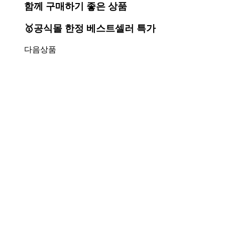
함께 구매하기 좋은 상품
🥇공식몰 한정 베스트셀러 특가
다음상품