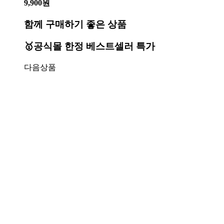
9,900원
함께 구매하기 좋은 상품
🥇공식몰 한정 베스트셀러 특가
다음상품