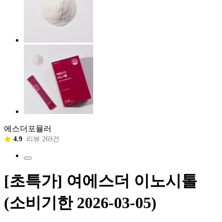
에스더포뮬러
4.9
리뷰 269건
[초특가] 여에스더 이노시톨
(소비기한 2026-03-05)