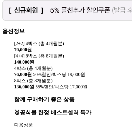
옵션정보
[2+2] 4박스 (총 4개월분)
70,000원
[4+4] 8박스 (총 8개월분)
140,000원
4박스 (총 4개월분)
76,000원
50%할인/박스당 19,000원
8박스 (총 8개월분)
136,000원
55%할인/박스당 17,000원
함께 구매하기 좋은 상품
🥇공식몰 한정 베스트셀러 특가
다음상품