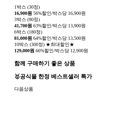
1박스 (30정)
16,900원
56%할인/박스당 16,900원
3박스 (90정)
41,700원
63%할인/박스당 13,900원
6박스 (180정)
81,000원
64%할인/박스당 13,500원
10박스 (300정) ★최대할인★
129,000원
66%할인/박스당 12,900원
함께 구매하기 좋은 상품
🥇공식몰 한정 베스트셀러 특가
다음상품