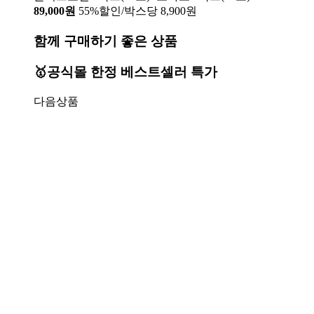
89,000원
55%할인/박스당 8,900원
함께 구매하기 좋은 상품
🥇공식몰 한정 베스트셀러 특가
다음상품