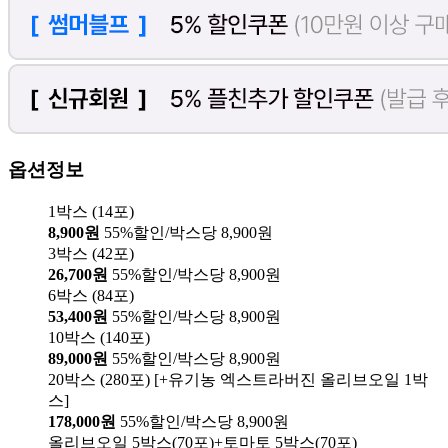
옵션정보
1박스 (14포)
8,900원
55%할인/박스당 8,900원
3박스 (42포)
26,700원
55%할인/박스당 8,900원
6박스 (84포)
53,400원
55%할인/박스당 8,900원
10박스 (140포)
89,000원
55%할인/박스당 8,900원
20박스 (280포) [+유기농 엑스트라버진 올리브오일 1박
스]
178,000원
55%할인/박스당 8,900원
올리브오일 5박스(70포)+토마토 5박스(70포)