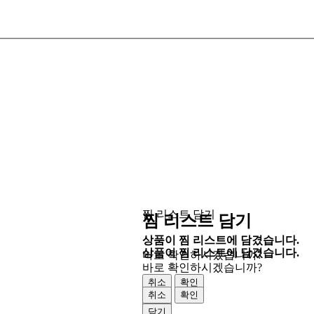
찜 리스트 담기
찜 리스트 담기
상품이 찜 리스트에 담겼습니다.
상품이 찜 리스트에 담겼습니다.
바로 확인하시겠습니까?
바로 확인하시겠습니까?
취소
확인
취소
확인
닫기
닫기