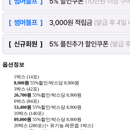
옵션정보
1박스 (14포)
8,900원
55%할인/박스당 8,900원
3박스 (42포)
26,700원
55%할인/박스당 8,900원
6박스 (84포)
53,400원
55%할인/박스당 8,900원
10박스 (140포)
89,000원
55%할인/박스당 8,900원
20박스 (280포) [+ 유기농 레몬즙 1박스]