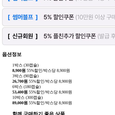
옵션정보
1박스 (30캡슐)
8,900원
55%할인/박스당 8,900원
3박스 (90캡슐)
26,700원
55%할인/박스당 8,900원
6박스 (180캡슐)
53,400원
55%할인/박스당 8,900원
10박스 (300캡슐)
89,000원
55%할인/박스당 8,900원
함께 구매하기 좋은 상품