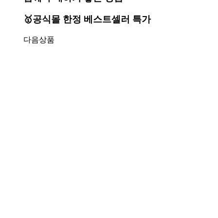
🥇공식몰 한정 베스트셀러 특가
다음상품