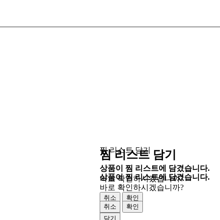
찜 리스트 담기
찜 리스트 담기
상품이 찜 리스트에 담겼습니다.
상품이 찜 리스트에 담겼습니다.
바로 확인하시겠습니까?
바로 확인하시겠습니까?
취소
확인
취소
확인
닫기
닫기