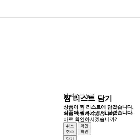
찜 리스트 담기
찜 리스트 담기
상품이 찜 리스트에 담겼습니다.
상품이 찜 리스트에 담겼습니다.
바로 확인하시겠습니까?
바로 확인하시겠습니까?
취소
확인
취소
확인
닫기
닫기