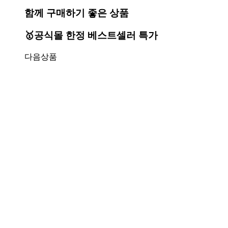
함께 구매하기 좋은 상품
🥇공식몰 한정 베스트셀러 특가
다음상품