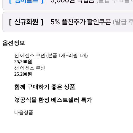
옵션정보
선 에센스 쿠션 (본품 1개+리필 1개)
25,200원
선 에센스 쿠션
25,200원
함께 구매하기 좋은 상품
🥇공식몰 한정 베스트셀러 특가
다음상품