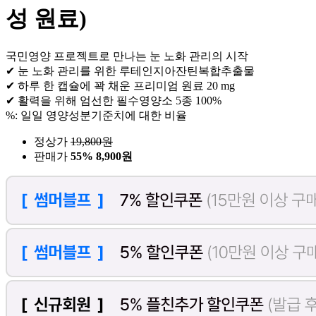
성 원료)
국민영양 프로젝트로 만나는 눈 노화 관리의 시작
✔ 눈 노화 관리를 위한 루테인지아잔틴복합추출물
✔ 하루 한 캡슐에 꽉 채운 프리미엄 원료 20 mg
✔ 활력을 위해 엄선한 필수영양소 5종 100%
%: 일일 영양성분기준치에 대한 비율
정상가
19,800
원
판매가
55%
8,900원