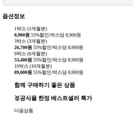
옵션정보
1박스 (1개월분)
8,900원
55%할인/박스당 8,900원
3박스 (3개월분)
26,700원
55%할인/박스당 8,900원
6박스 (6개월분)
53,400원
55%할인/박스당 8,900원
10박스 (10개월분)
89,000원
55%할인/박스당 8,900원
함께 구매하기 좋은 상품
🥇공식몰 한정 베스트셀러 특가
다음상품