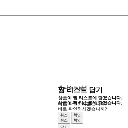
찜 리스트 담기
찜 리스트 담기
상품이 찜 리스트에 담겼습니다.
상품이 찜 리스트에 담겼습니다.
바로 확인하시겠습니까?
바로 확인하시겠습니까?
취소
확인
취소
확인
닫기
닫기