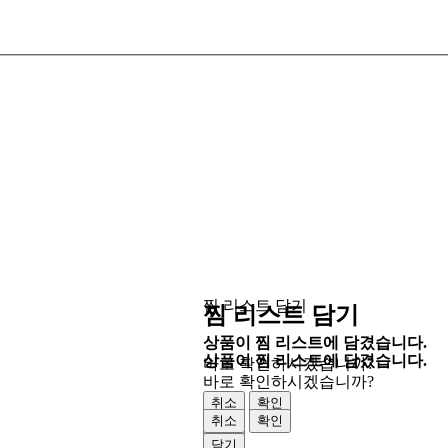
찜 리스트 담기
찜 리스트 담기
상품이 찜 리스트에 담겼습니다.
상품이 찜 리스트에 담겼습니다.
바로 확인하시겠습니까?
바로 확인하시겠습니까?
취소
확인
취소
확인
닫기
닫기