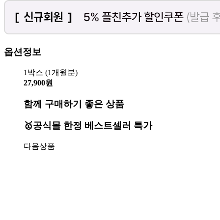
옵션정보
1박스 (1개월분)
27,900원
함께 구매하기 좋은 상품
🥇공식몰 한정 베스트셀러 특가
다음상품