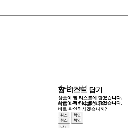
찜 리스트 담기
찜 리스트 담기
상품이 찜 리스트에 담겼습니다.
상품이 찜 리스트에 담겼습니다.
바로 확인하시겠습니까?
바로 확인하시겠습니까?
취소
확인
취소
확인
닫기
닫기