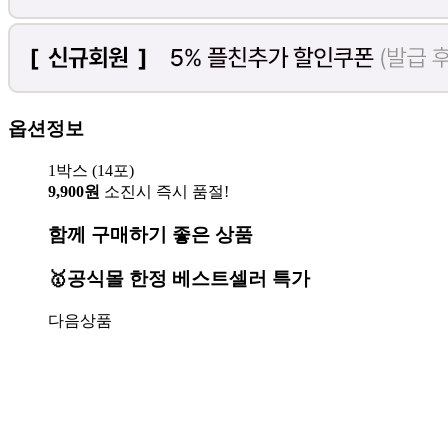
옵션정보
1박스 (14포)
9,900원
소진시 즉시 품절!
함께 구매하기 좋은 상품
🥇공식몰 한정 베스트셀러 특가
다음상품