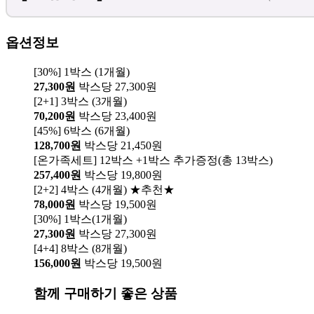
옵션정보
[30%] 1박스 (1개월)
27,300원
박스당 27,300원
[2+1] 3박스 (3개월)
70,200원
박스당 23,400원
[45%] 6박스 (6개월)
128,700원
박스당 21,450원
[온가족세트] 12박스 +1박스 추가증정(총 13박스)
257,400원
박스당 19,800원
[2+2] 4박스 (4개월) ★추천★
78,000원
박스당 19,500원
[30%] 1박스(1개월)
27,300원
박스당 27,300원
[4+4] 8박스 (8개월)
156,000원
박스당 19,500원
함께 구매하기 좋은 상품