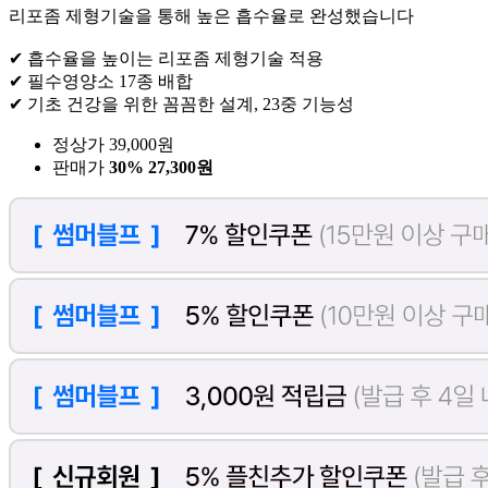
리포좀 제형기술을 통해 높은 흡수율로 완성했습니다
✔ 흡수율을 높이는 리포좀 제형기술 적용
✔ 필수영양소 17종 배합
✔ 기초 건강을 위한 꼼꼼한 설계, 23중 기능성
정상가 39,000원
판매가
30%
27,300원