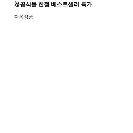
🥇공식몰 한정 베스트셀러 특가
다음상품