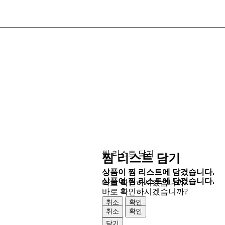
찜 리스트 담기
찜 리스트 담기
상품이 찜 리스트에 담겼습니다.
상품이 찜 리스트에 담겼습니다.
바로 확인하시겠습니까?
바로 확인하시겠습니까?
취소
확인
취소
확인
닫기
닫기