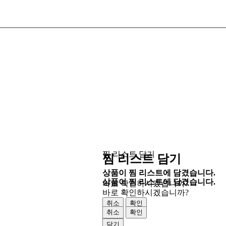
찜 리스트 담기
찜 리스트 담기
상품이 찜 리스트에 담겼습니다.
상품이 찜 리스트에 담겼습니다.
바로 확인하시겠습니까?
바로 확인하시겠습니까?
취소
확인
취소
확인
닫기
닫기