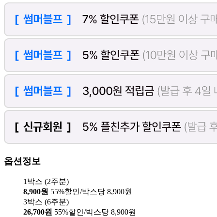
옵션정보
1박스 (2주분)
8,900원
55%할인/박스당 8,900원
3박스 (6주분)
26,700원
55%할인/박스당 8,900원