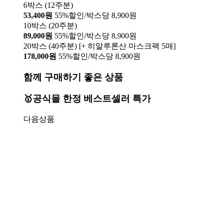
6박스 (12주분)
53,400원
55%할인/박스당 8,900원
10박스 (20주분)
89,000원
55%할인/박스당 8,900원
20박스 (40주분) [+ 히알루론산 마스크팩 5매]
178,000원
55%할인/박스당 8,900원
함께 구매하기 좋은 상품
🥇공식몰 한정 베스트셀러 특가
다음상품