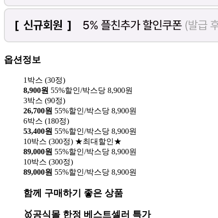
옵션정보
1박스 (30정)
8,900원
55%할인/박스당 8,900원
3박스 (90정)
26,700원
55%할인/박스당 8,900원
6박스 (180정)
53,400원
55%할인/박스당 8,900원
10박스 (300정) ★최대할인★
89,000원
55%할인/박스당 8,900원
10박스 (300정)
89,000원
55%할인/박스당 8,900원
함께 구매하기 좋은 상품
🥇공식몰 한정 베스트셀러 특가