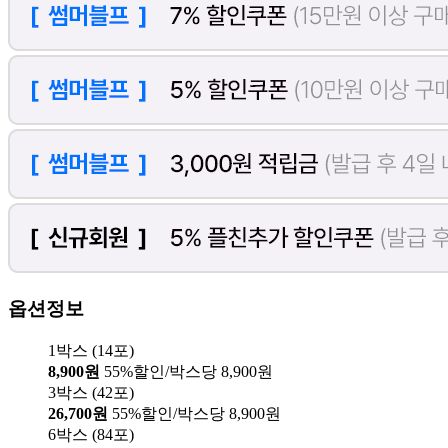
옵션정보
1박스 (14포)
8,900원
55%할인/박스당 8,900원
3박스 (42포)
26,700원
55%할인/박스당 8,900원
6박스 (84포)