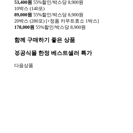
53,400원
55%할인/박스당 8,900원
10박스 (140포)
89,000원
55%할인/박스당 8,900원
20박스 (280포) [+정품 카무트효소 1박스]
178,000원
55%할인/박스당 8,900원
함께 구매하기 좋은 상품
🥇공식몰 한정 베스트셀러 특가
다음상품