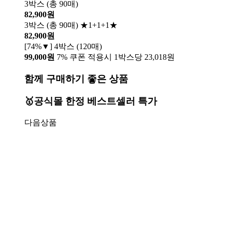
3박스 (총 90매)
82,900원
3박스 (총 90매) ★1+1+1★
82,900원
[74%▼] 4박스 (120매)
99,000원
7% 쿠폰 적용시 1박스당 23,018원
함께 구매하기 좋은 상품
🥇공식몰 한정 베스트셀러 특가
다음상품