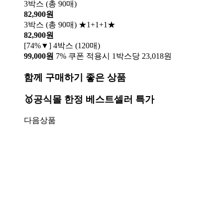
3박스 (총 90매)
82,900원
3박스 (총 90매) ★1+1+1★
82,900원
[74%▼] 4박스 (120매)
99,000원
7% 쿠폰 적용시 1박스당 23,018원
함께 구매하기 좋은 상품
🥇공식몰 한정 베스트셀러 특가
다음상품