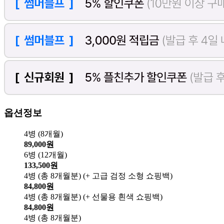
옵션정보
4병 (8개월)
89,000원
6병 (12개월)
133,500원
4병 (총 8개월분) (+ 고급 검정 소형 쇼핑백)
84,800원
4병 (총 8개월분) (+ 선물용 흰색 쇼핑백)
84,800원
4병 (총 8개월분)