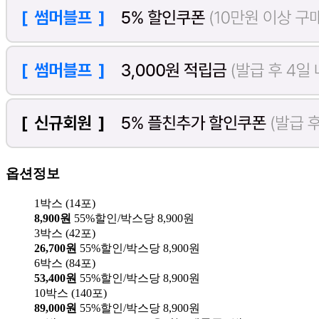
옵션정보
1박스 (14포)
8,900원
55%할인/박스당 8,900원
3박스 (42포)
26,700원
55%할인/박스당 8,900원
6박스 (84포)
53,400원
55%할인/박스당 8,900원
10박스 (140포)
89,000원
55%할인/박스당 8,900원