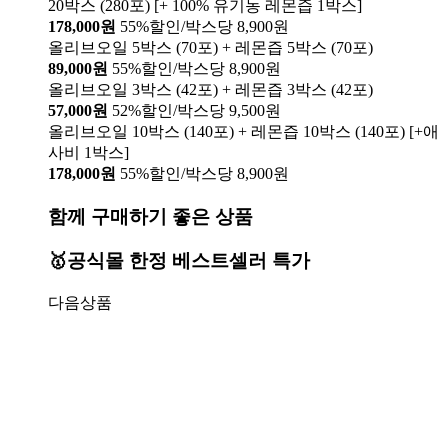
20박스 (280포) [+ 100% 유기농 레몬즙 1박스]
178,000원
55%할인/박스당 8,900원
올리브오일 5박스 (70포) + 레몬즙 5박스 (70포)
89,000원
55%할인/박스당 8,900원
올리브오일 3박스 (42포) + 레몬즙 3박스 (42포)
57,000원
52%할인/박스당 9,500원
올리브오일 10박스 (140포) + 레몬즙 10박스 (140포) [+애
사비 1박스]
178,000원
55%할인/박스당 8,900원
함께 구매하기 좋은 상품
🥇공식몰 한정 베스트셀러 특가
다음상품