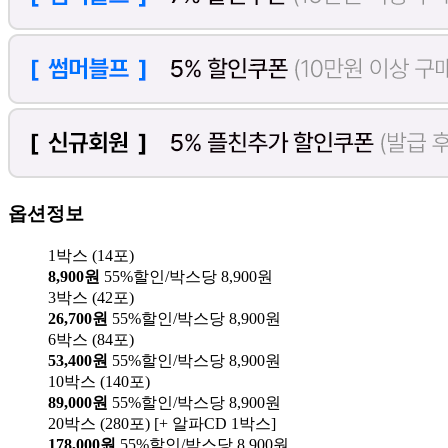
옵션정보
1박스 (14포)
8,900원
55%할인/박스당 8,900원
3박스 (42포)
26,700원
55%할인/박스당 8,900원
6박스 (84포)
53,400원
55%할인/박스당 8,900원
10박스 (140포)
89,000원
55%할인/박스당 8,900원
20박스 (280포) [+ 알파CD 1박스]
178,000원
55%할인/박스당 8,900원