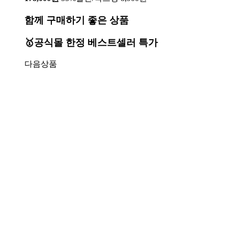
함께 구매하기 좋은 상품
🥇공식몰 한정 베스트셀러 특가
다음상품