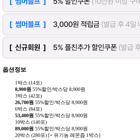
옵션정보
1박스 (14포)
8,900원
55%할인/박스당 8,900원
3박스 (42포)
26,700원
55%할인/박스당 8,900원
6박스 (84포)
53,400원
55%할인/박스당 8,900원
10박스 (140포)
89,000원
55%할인/박스당 8,900원
20박스 (280포) [+ 유기농 레몬즙 1박스]