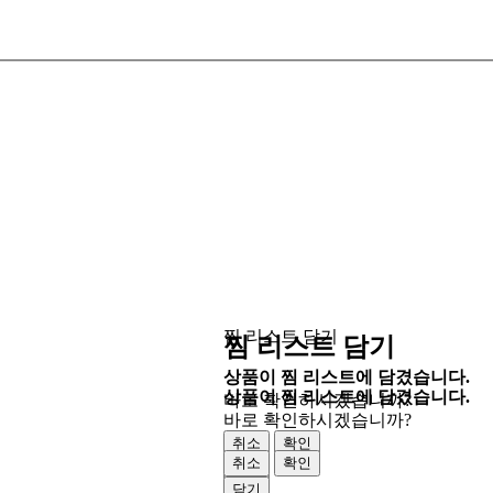
찜 리스트 담기
찜 리스트 담기
상품이 찜 리스트에 담겼습니다.
상품이 찜 리스트에 담겼습니다.
바로 확인하시겠습니까?
바로 확인하시겠습니까?
취소
확인
취소
확인
닫기
닫기