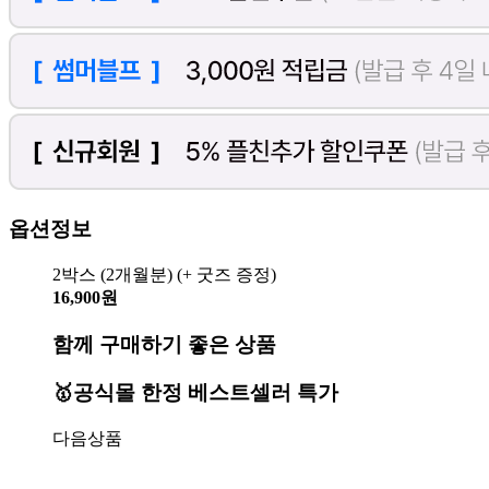
옵션정보
2박스 (2개월분) (+ 굿즈 증정)
16,900원
함께 구매하기 좋은 상품
🥇공식몰 한정 베스트셀러 특가
다음상품