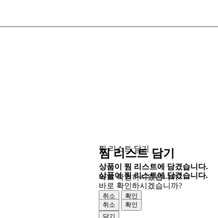
찜 리스트 담기
찜 리스트 담기
상품이 찜 리스트에 담겼습니다.
상품이 찜 리스트에 담겼습니다.
바로 확인하시겠습니까?
바로 확인하시겠습니까?
취소
확인
취소
확인
닫기
닫기