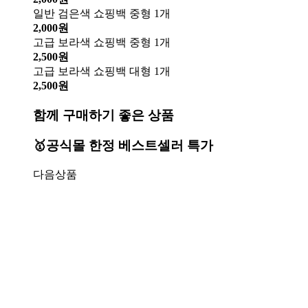
일반 검은색 쇼핑백 중형 1개
2,000원
고급 보라색 쇼핑백 중형 1개
2,500원
고급 보라색 쇼핑백 대형 1개
2,500원
함께 구매하기 좋은 상품
🥇공식몰 한정 베스트셀러 특가
다음상품