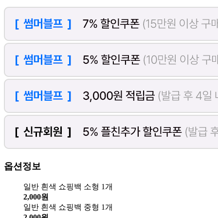
옵션정보
일반 흰색 쇼핑백 소형 1개
2,000원
일반 흰색 쇼핑백 중형 1개
2,000원