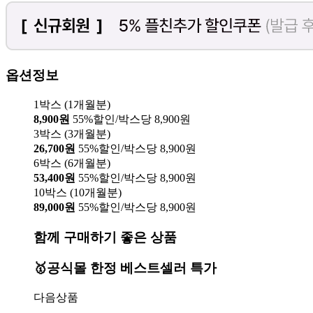
옵션정보
1박스 (1개월분)
8,900원
55%할인/박스당 8,900원
3박스 (3개월분)
26,700원
55%할인/박스당 8,900원
6박스 (6개월분)
53,400원
55%할인/박스당 8,900원
10박스 (10개월분)
89,000원
55%할인/박스당 8,900원
함께 구매하기 좋은 상품
🥇공식몰 한정 베스트셀러 특가
다음상품