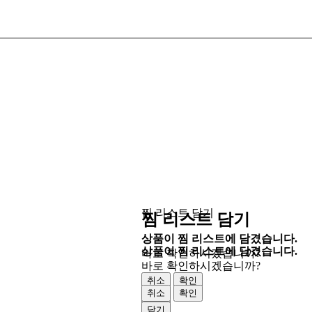
찜 리스트 담기
찜 리스트 담기
상품이 찜 리스트에 담겼습니다.
상품이 찜 리스트에 담겼습니다.
바로 확인하시겠습니까?
바로 확인하시겠습니까?
취소
확인
취소
확인
닫기
닫기