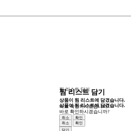
찜 리스트 담기
찜 리스트 담기
상품이 찜 리스트에 담겼습니다.
상품이 찜 리스트에 담겼습니다.
바로 확인하시겠습니까?
바로 확인하시겠습니까?
취소
확인
취소
확인
닫기
닫기