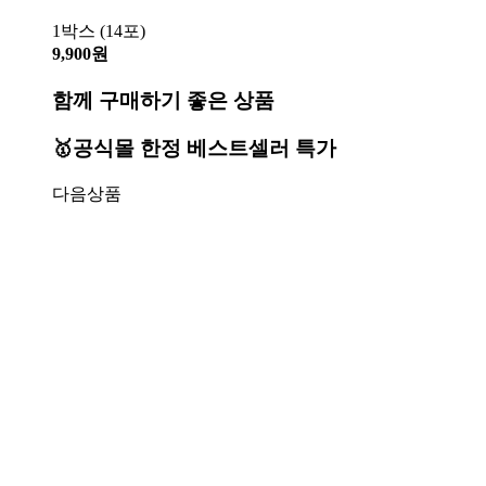
1박스 (14포)
9,900원
함께 구매하기 좋은 상품
🥇공식몰 한정 베스트셀러 특가
다음상품