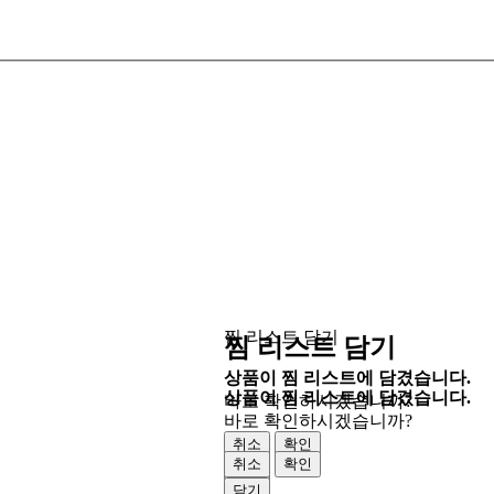
찜 리스트 담기
찜 리스트 담기
상품이 찜 리스트에 담겼습니다.
상품이 찜 리스트에 담겼습니다.
바로 확인하시겠습니까?
바로 확인하시겠습니까?
취소
확인
취소
확인
닫기
닫기