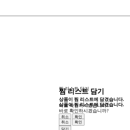
찜 리스트 담기
찜 리스트 담기
상품이 찜 리스트에 담겼습니다.
상품이 찜 리스트에 담겼습니다.
바로 확인하시겠습니까?
바로 확인하시겠습니까?
취소
확인
취소
확인
닫기
닫기