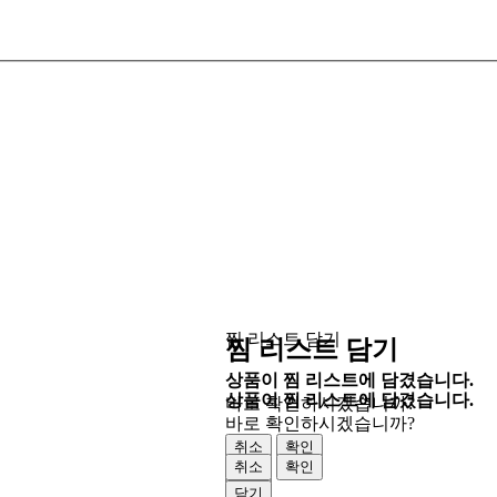
찜 리스트 담기
찜 리스트 담기
상품이 찜 리스트에 담겼습니다.
상품이 찜 리스트에 담겼습니다.
바로 확인하시겠습니까?
바로 확인하시겠습니까?
취소
확인
취소
확인
닫기
닫기