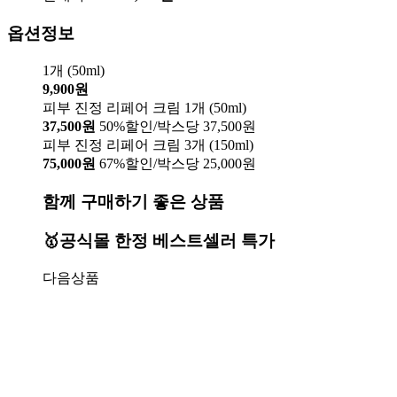
옵션정보
1개 (50ml)
9,900원
피부 진정 리페어 크림 1개 (50ml)
37,500원
50%할인/박스당 37,500원
피부 진정 리페어 크림 3개 (150ml)
75,000원
67%할인/박스당 25,000원
함께 구매하기 좋은 상품
🥇공식몰 한정 베스트셀러 특가
다음상품