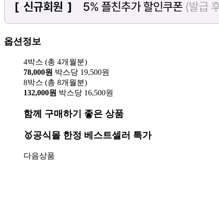
옵션정보
4박스 (총 4개월분)
78,000원
박스당 19,500원
8박스 (총 8개월분)
132,000원
박스당 16,500원
함께 구매하기 좋은 상품
🥇공식몰 한정 베스트셀러 특가
다음상품